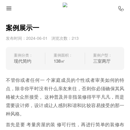
案例展示一
发布时间：2024-06-01
浏览次数：213
案例分类：
案例面积：
案例户型：
现代简约
138㎡
三室两厅
不管你或者任何一 个家庭成员的个性或者审美如何的特
点，除非你平时没有什么亲友来往，否则你必须确保其风
格被大众所接受 。这种普及并非指装修得平平凡凡，而是
需要设计师，设计成让人感到和谐和比较容易接受的那一
种风格。
首先是要 考量房屋的装 修可行性，再进行简单的装修布