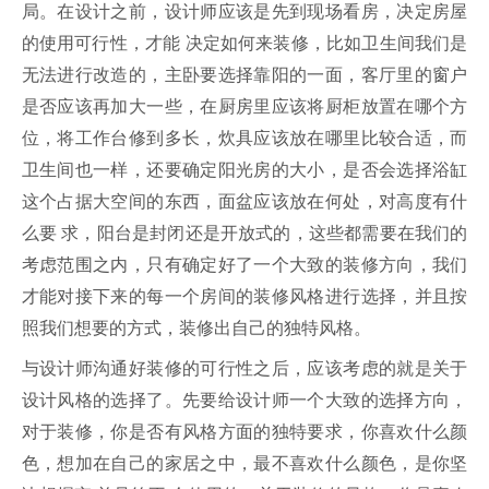
局。在设计之前，设计师应该是先到现场看房，决定房屋
的使用可行性，才能 决定如何来装修，比如卫生间我们是
无法进行改造的，主卧要选择靠阳的一面，客厅里的窗户
是否应该再加大一些，在厨房里应该将厨柜放置在哪个方
位，将工作台修到多长，炊具应该放在哪里比较合适，而
卫生间也一样，还要确定阳光房的大小，是否会选择浴缸
这个占据大空间的东西，面盆应该放在何处，对高度有什
么要 求，阳台是封闭还是开放式的，这些都需要在我们的
考虑范围之内，只有确定好了一个大致的装修方向，我们
才能对接下来的每一个房间的装修风格进行选择，并且按
照我们想要的方式，装修出自己的独特风格。
与设计师沟通好装修的可行性之后，应该考虑的就是关于
设计风格的选择了。先要给设计师一个大致的选择方向，
对于装修，你是否有风格方面的独特要求，你喜欢什么颜
色，想加在自己的家居之中，最不喜欢什么颜色，是你坚